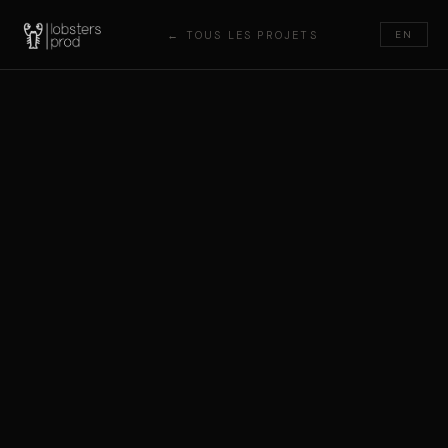
← TOUS LES PROJETS
EN