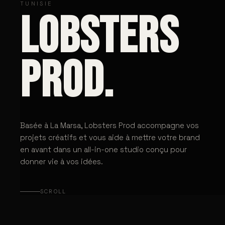
TUNISIE
LOBSTERS
PROD.
Basée à La Marsa, Lobsters Prod accompagne vos
projets créatifs et vous aide à mettre votre brand
en avant dans un all-in-one studio conçu pour
donner vie à vos idées.
SCROLL