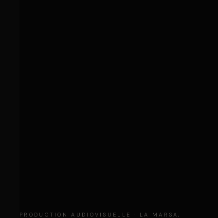
PRODUCTION AUDIOVISUELLE · LA MARSA,