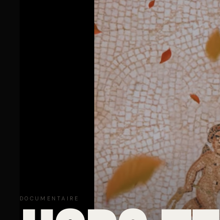
DOCUMENTAIRE