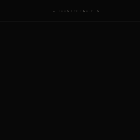
← TOUS LES PROJETS