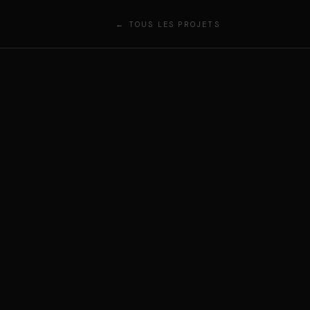
← TOUS LES PROJETS