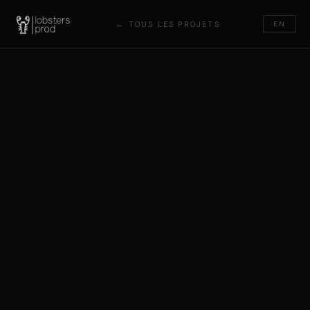
← TOUS LES PROJETS
EN